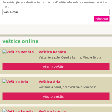
Zaregistrujte sa a dostávajte bezplatne dôležité informácie a novinky na váš e-
mail.
veštice online
Veštica Renáta
Veštenie z gule, Osud a karma, Minulé životy
viac o veštici
Veštica Aria
veštenie a osud, predvídanie budúcnosti
viac o veštici
Veštica Jarmila