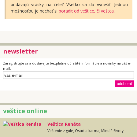
pridávajú vrásky na čele? Všetko sa dá vyriešiť. Jednou
možnosťou je nechať si
poradiť od veštice, či veštca
.
newsletter
Zaregistrujte sa a dostávajte bezplatne dôležité informácie a novinky na váš e-
mail.
veštice online
Veštica Renáta
Veštenie z gule, Osud a karma, Minulé životy