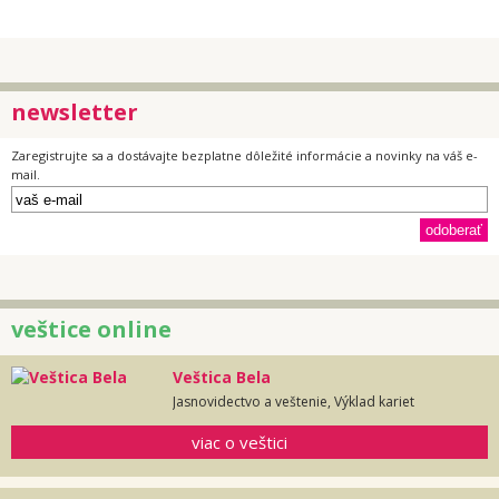
newsletter
Zaregistrujte sa a dostávajte bezplatne dôležité informácie a novinky na váš e-
mail.
veštice online
Veštica Bela
Jasnovidectvo a veštenie, Výklad kariet
viac o veštici