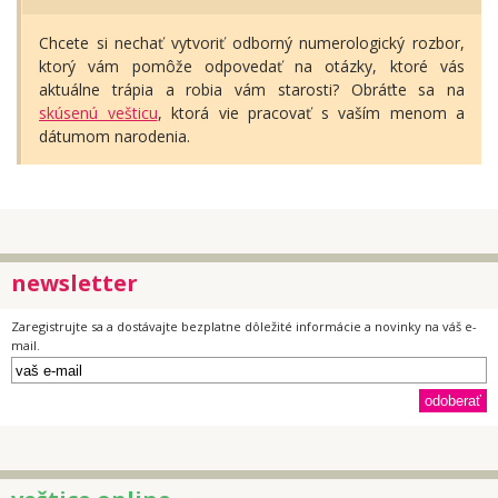
Chcete si nechať vytvoriť odborný numerologický rozbor,
ktorý vám pomôže odpovedať na otázky, ktoré vás
aktuálne trápia a robia vám starosti? Obráťte sa na
skúsenú vešticu
, ktorá vie pracovať s vaším menom a
dátumom narodenia.
newsletter
Zaregistrujte sa a dostávajte bezplatne dôležité informácie a novinky na váš e-
mail.