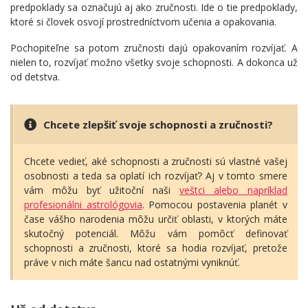
predpoklady sa označujú aj ako zručnosti. Ide o tie predpoklady,
ktoré si človek osvojí prostredníctvom učenia a opakovania.
Pochopiteľne sa potom zručnosti dajú opakovaním rozvíjať. A
nielen to, rozvíjať možno všetky svoje schopnosti. A dokonca už
od detstva.
Chcete zlepšiť svoje schopnosti a zručnosti?
Chcete vedieť, aké schopnosti a zručnosti sú vlastné vašej
osobnosti a teda sa oplatí ich rozvíjať? Aj v tomto smere
vám môžu byť užitoční naši
veštci alebo napríklad
profesionálni astrológovia
. Pomocou postavenia planét v
čase vášho narodenia môžu určiť oblasti, v ktorých máte
skutočný potenciál. Môžu vám pomôcť definovať
schopnosti a zručnosti, ktoré sa hodia rozvíjať, pretože
práve v nich máte šancu nad ostatnými vyniknúť.