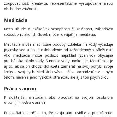
zodpovednosť, kreativita, reprezentatívne vystupovanie alebo
obchodné zručnosti.
Meditácia
Nech už ide o akékoľvek schopnosti či zručnosti, základným
spôsobom, ako ich človek môže rozvíjať, je meditácia.
Meditácia môže mať rôzne podoby, zďaleka nie vždy vyžaduje
jogínsky sed a úplné oslobodenie od každodenných záležitostí.
Ako meditácia môže poslúžiť napríklad (zdanlivo) obyčajná
prechádzka okolo vody. Šumenie vody upokojuje. Meditáciou je
aj to, ak sa pri chôdzi dokážete zamerať na svoj pohyb, svoje
kroky a svoj dych. Meditácia vás naučí zaobchádzať s vlastným
telom, nielen s jeho fyzickou stránkou, ale aj s tou psychickou.
Práca s aurou
K zložitejším metódam, ako pracovať na svojom osobnom
rozvoji, je práca s aurou.
Pre začiatok stačí aj to, že svoju auru uvidíte a preskúmate.