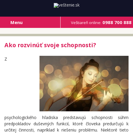
Menu
0988 700 888
Veštiareň online:
Ako rozvinúť svoje schopnosti?
Z
psychologického hľadiska predstavujú schopnosti súhrn
predpokladov duševných funkcií, ktoré človeka predurčujú k
určitej činnosti, napríklad k riešeniu problému. Niektoré tieto