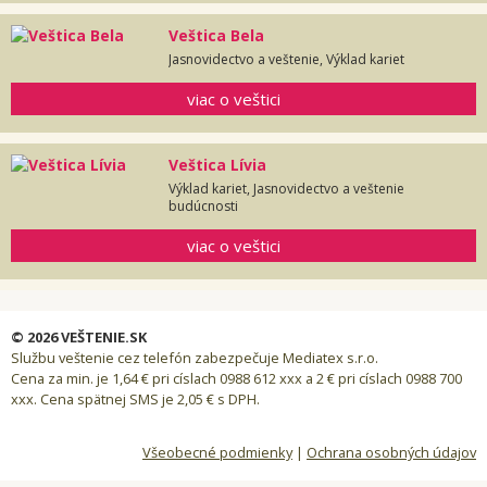
Veštica Bela
Jasnovidectvo a veštenie, Výklad kariet
viac o veštici
Veštica Lívia
Výklad kariet, Jasnovidectvo a veštenie
budúcnosti
viac o veštici
© 2026 VEŠTENIE.SK
Službu veštenie cez telefón zabezpečuje Mediatex s.r.o.
Cena za min. je 1,64 € pri císlach 0988 612 xxx a 2 € pri císlach 0988 700
xxx. Cena spätnej SMS je 2,05 € s DPH.
Všeobecné podmienky
|
Ochrana osobných údajov