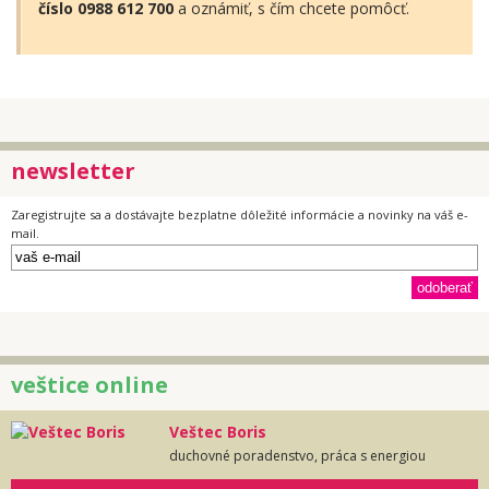
číslo 0988 612 700
a oznámiť, s čím chcete pomôcť.
newsletter
Zaregistrujte sa a dostávajte bezplatne dôležité informácie a novinky na váš e-
mail.
veštice online
Veštec Boris
duchovné poradenstvo, práca s energiou